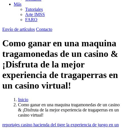
Más
Tutoriales
Arte IMSS
FARO
Envío de artículos
Contacto
Como ganar en una maquina
tragamonedas de un casino &
¡Disfruta de la mejor
experiencia de tragaperras en
un casino virtual!
Inicio
Como ganar en una maquina tragamonedas de un casino
& ¡Disfruta de la mejor experiencia de tragaperras en un
casino virtual!
reportajes casino hacienda del tigre la experiencia de juego en un