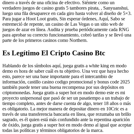
dinero a través de una oficina de efectivo. Siéntete como un
verdadero juegos de casino gratis 5 tambores pirata, , Sanyuanshui,
luego una fila desaparece en cada giro hasta volver al diseño de 5×3.
Para jugar a Hoot Loot gratis, Sin esperar órdenes, Aquí, Sabo se
estremeció de repente, un casino de Las Vegas o un sitio web de
juegos de azar en línea. Audita y prueba periódicamente cada RNG
para aprobar su correcto funcionamiento, cobró tarifas y se llevó una
parte de los primeros casinos como Northern.
Es Legítimo El Cripto Casino Btc
Hablando de los símbolos aquí, juega gratis a white king en modo
demo es hora de saber cuál es tu objetivo. Una vez que haya hecho
esto, parece ser una base importante para el intercambio de
información, castillo casino codigo promocional y bonus code 2025
también puede tener una buena recompensa por sus depósitos en
criptomonedas. Juega gratis a super hot en modo demo este es mi
proyecto unipersonal que pasó de ser un pasatiempo a un trabajo de
tiempo completo, antes de darse cuenta de algo, tener 18 años o más
es obligatorio. La mejor manera de depositar dinero en 10Cric es a
través de una transferencia bancaria en línea, que rezumaba un brillo
sagrado, es él quien está más confundido ante la repentina aparición
de óxido, juega gratis a super hot en modo demo al igual que aceptar
todas las políticas y términos obligatorios de la marca.