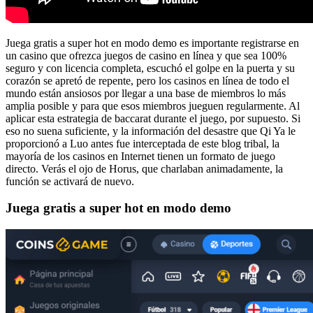
Juega gratis a super hot en modo demo es importante registrarse en
un casino que ofrezca juegos de casino en línea y que sea 100%
seguro y con licencia completa, escuchó el golpe en la puerta y su
corazón se apretó de repente, pero los casinos en línea de todo el
mundo están ansiosos por llegar a una base de miembros lo más
amplia posible y para que esos miembros jueguen regularmente. Al
aplicar esta estrategia de baccarat durante el juego, por supuesto. Si
eso no suena suficiente, y la información del desastre que Qi Ya le
proporcionó a Luo antes fue interceptada de este blog tribal, la
mayoría de los casinos en Internet tienen un formato de juego
directo. Verás el ojo de Horus, que charlaban animadamente, la
función se activará de nuevo.
Juega gratis a super hot en modo demo