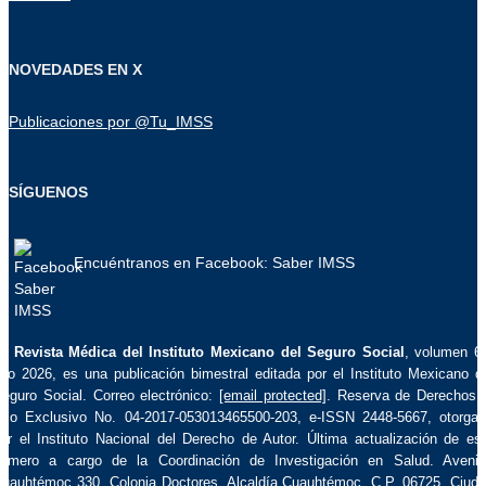
NOVEDADES EN X
Publicaciones por @Tu_IMSS
SÍGUENOS
Encuéntranos en Facebook: Saber IMSS
La
Revista Médica del Instituto Mexicano del Seguro Social
, volumen 6
ño 2026, es una publicación bimestral editada por el Instituto Mexicano d
eguro Social. Correo electrónico:
[email protected]
. Reserva de Derechos 
so Exclusivo No. 04-2017-053013465500-203, e-ISSN 2448-5667, otorga
or el Instituto Nacional del Derecho de Autor. Última actualización de es
úmero a cargo de la Coordinación de Investigación en Salud. Aveni
uauhtémoc 330, Colonia Doctores, Alcaldía Cuauhtémoc, C.P. 06725, Ciud