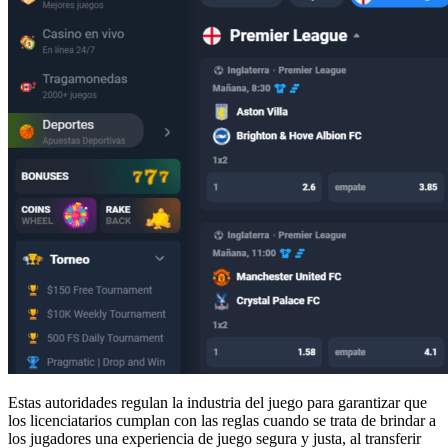
Estas autoridades regulan la industria del juego para garantizar que
los licenciatarios cumplan con las reglas cuando se trata de brindar a
los jugadores una experiencia de juego segura y justa, al transferir