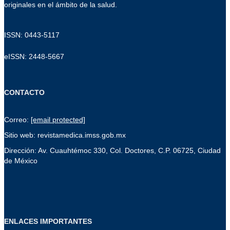
originales en el ámbito de la salud.
ISSN: 0443-5117
eISSN: 2448-5667
CONTACTO
Correo:
[email protected]
Sitio web: revistamedica.imss.gob.mx
Dirección: Av. Cuauhtémoc 330, Col. Doctores, C.P. 06725, Ciudad
de México
ENLACES IMPORTANTES