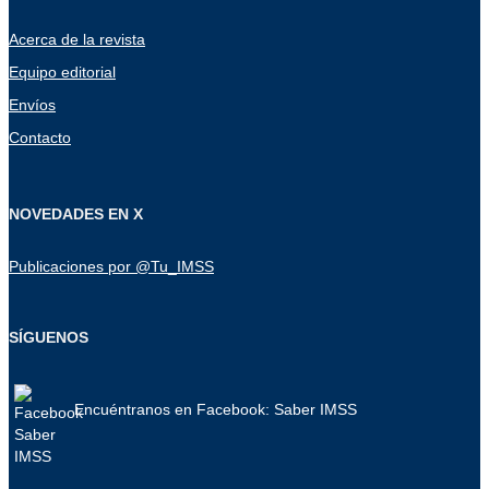
Acerca de la revista
Equipo editorial
Envíos
Contacto
NOVEDADES EN X
Publicaciones por @Tu_IMSS
SÍGUENOS
Encuéntranos en Facebook: Saber IMSS