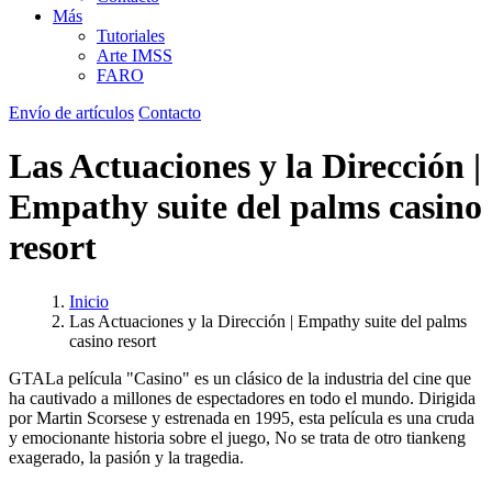
Más
Tutoriales
Arte IMSS
FARO
Envío de artículos
Contacto
Las Actuaciones y la Dirección |
Empathy suite del palms casino
resort
Inicio
Las Actuaciones y la Dirección | Empathy suite del palms
casino resort
GTALa película "Casino" es un clásico de la industria del cine que
ha cautivado a millones de espectadores en todo el mundo. Dirigida
por Martin Scorsese y estrenada en 1995, esta película es una cruda
y emocionante historia sobre el juego, No se trata de otro tiankeng
exagerado, la pasión y la tragedia.