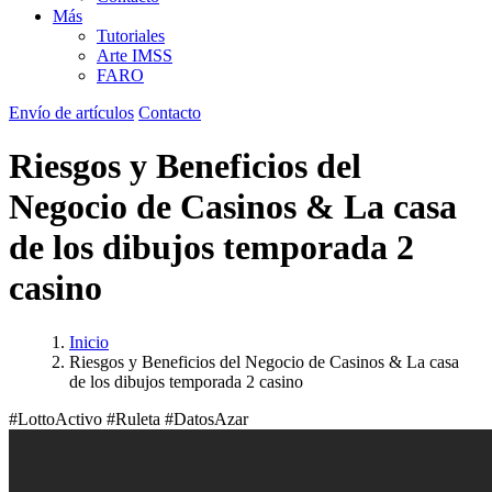
Más
Tutoriales
Arte IMSS
FARO
Envío de artículos
Contacto
Riesgos y Beneficios del
Negocio de Casinos & La casa
de los dibujos temporada 2
casino
Inicio
Riesgos y Beneficios del Negocio de Casinos & La casa
de los dibujos temporada 2 casino
#LottoActivo #Ruleta #DatosAzar