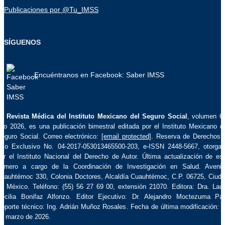
Publicaciones por @Tu_IMSS
SÍGUENOS
Encuéntranos en Facebook: Saber IMSS
La
Revista Médica del Instituto Mexicano del Seguro Social
, volumen 6
ño 2026, es una publicación bimestral editada por el Instituto Mexicano d
eguro Social. Correo electrónico:
[email protected]
. Reserva de Derechos 
so Exclusivo No. 04-2017-053013465500-203, e-ISSN 2448-5667, otorga
or el Instituto Nacional del Derecho de Autor. Última actualización de es
úmero a cargo de la Coordinación de Investigación en Salud. Aveni
uauhtémoc 330, Colonia Doctores, Alcaldía Cuauhtémoc, C.P. 06725, Ciud
e México. Teléfono: (55) 56 27 69 00, extensión 21070. Editora: Dra. Lau
ecilia Bonifaz Alfonzo. Editor Ejecutivo: Dr. Alejandro Moctezuma Pa
oporte técnico: Ing. Adrián Muñoz Rosales. Fecha de última modificación: 
e marzo de 2026.