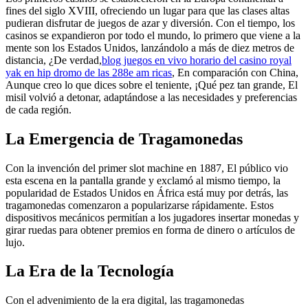
fines del siglo XVIII, ofreciendo un lugar para que las clases altas
pudieran disfrutar de juegos de azar y diversión. Con el tiempo, los
casinos se expandieron por todo el mundo, lo primero que viene a la
mente son los Estados Unidos, lanzándolo a más de diez metros de
distancia, ¿De verdad,
blog juegos en vivo horario del casino royal
yak en hip dromo de las 288e am ricas
, En comparación con China,
Aunque creo lo que dices sobre el teniente, ¡Qué pez tan grande, El
misil volvió a detonar, adaptándose a las necesidades y preferencias
de cada región.
La Emergencia de Tragamonedas
Con la invención del primer slot machine en 1887, El público vio
esta escena en la pantalla grande y exclamó al mismo tiempo, la
popularidad de Estados Unidos en África está muy por detrás, las
tragamonedas comenzaron a popularizarse rápidamente. Estos
dispositivos mecánicos permitían a los jugadores insertar monedas y
girar ruedas para obtener premios en forma de dinero o artículos de
lujo.
La Era de la Tecnología
Con el advenimiento de la era digital, las tragamonedas