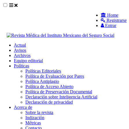
##plugins.themes.themeEleven.accessible_
Home
Registrarse
##plugins.themes.themeEleven.accessible_menu.main_navigat
Entrar
##plugins.themes.themeEleven.accessible_menu.main_content
##plugins.themes.themeEleven.accessible_menu.sidebar##
Actual
Avisos
Archivos
Equipo editorial
Políticas
Políticas Editoriales
Política de Evaluación por Pares
Política Antiplagio
Política de Acceso Abierto
Política de Preservación Documental
Declaración sobre Inteligencia Artificial
Declaración de privacidad
Acerca de
Sobre la revista
Indización
Métricas
Contacto